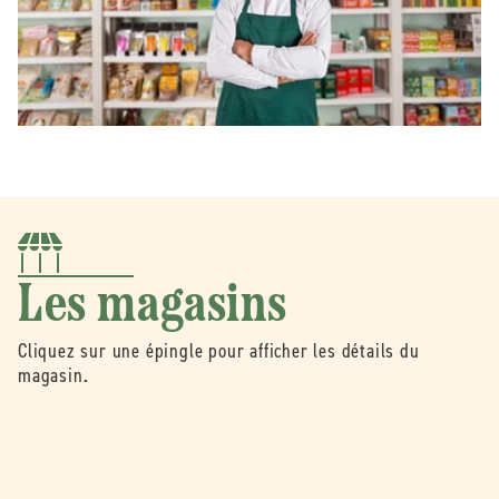
Les magasins
Cliquez sur une épingle pour afficher les détails du
magasin.