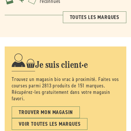
reconnues
TOUTES LES MARQUES
Je suis client·e
Trouvez un magasin bio vrac à proximité. Faites vos
courses parmi 2813 produits de 151 marques.
Récupérez-les gratuitement dans votre magasin
favori.
TROUVER MON MAGASIN
VOIR TOUTES LES MARQUES