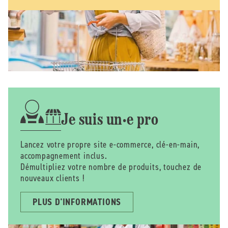
Je suis un·e pro
Lancez votre propre site e-commerce, clé-en-main,
accompagnement inclus.
Démultipliez votre nombre de produits, touchez de
nouveaux clients !
PLUS D'INFORMATIONS