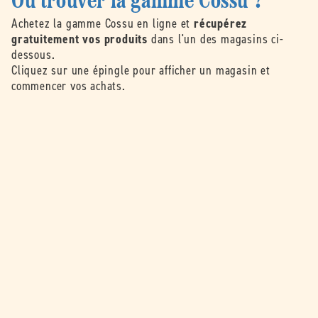
Où trouver la gamme Cossu ?
Achetez la gamme Cossu en ligne et
récupérez
gratuitement vos produits
dans l'un des magasins ci-
dessous.
Cliquez sur une épingle pour afficher un magasin et
commencer vos achats.