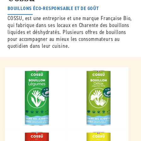
BOUILLONS ÉCO-RESPONSABLE ET DE GOÛT
COSSU, est une entreprise et une marque Française Bio,
qui fabrique dans ses locaux en Charente des bouillons
liquides et déshydratés. Plusieurs offres de bouillons
pour accompagner au mieux les consommateurs au
quotidien dans leur cuisine.